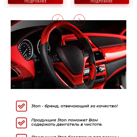
ПОДРОБНЕЕ
ПОДРОБНЕЕ