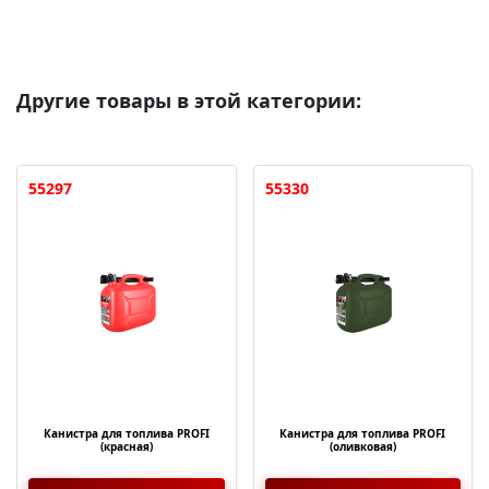
Другие товары в этой категории:
55297
55330
Канистра для топлива PROFI
Канистра для топлива PROFI
(красная)
(оливковая)