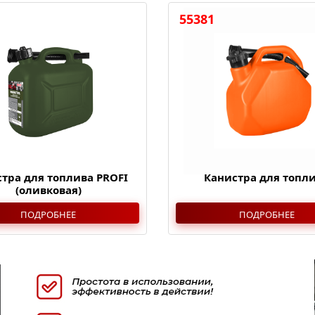
55381
тра для топлива PROFI
Канистра для топл
(оливковая)
ПОДРОБНЕЕ
ПОДРОБНЕЕ