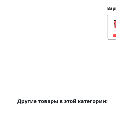
Вар
5
Другие товары в этой категории: