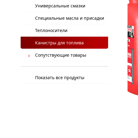
Универсальные смазки
Специальные масла и присадки
Теплоносители
Канистры для топлива
Сопутствующие товары
Показать все продукты