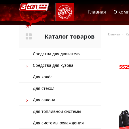
Главная
О ком
Главная
К
Каталог товаров
Средства для двигателя
Средства для кузова
552
Для колёс
Для стёкол
Для салона
Для топливной системы
Для системы охлаждения