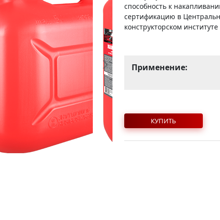
способность к накапливани
сертификацию в Центральн
конструкторском институте
Применение:
КУПИТЬ