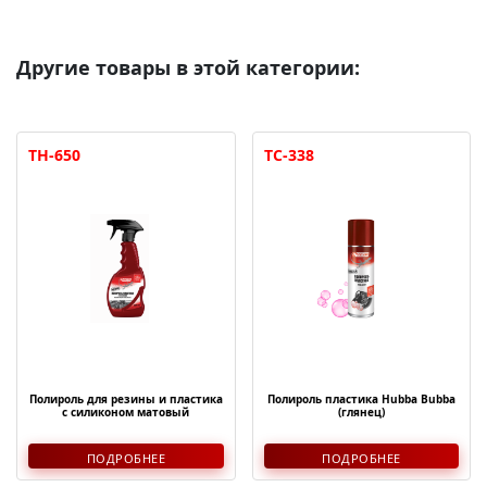
Другие товары в этой категории:
TH-650
TC-338
Полироль для резины и пластика
Полироль пластика Hubba Bubba
с силиконом матовый
(глянец)
ПОДРОБНЕЕ
ПОДРОБНЕЕ