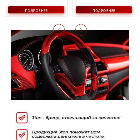
ПОДРОБНЕЕ
ПОДРОБНЕЕ